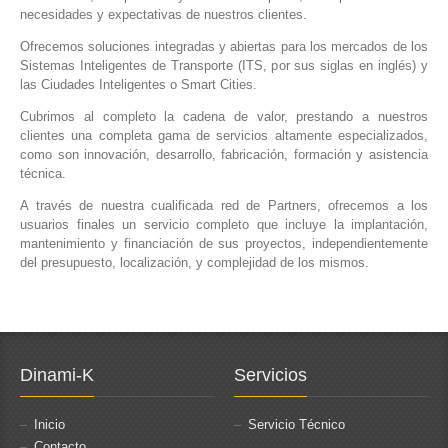
necesidades y expectativas de nuestros clientes.
Ofrecemos soluciones integradas y abiertas para los mercados de los
Sistemas Inteligentes de Transporte (ITS, por sus siglas en inglés) y
las Ciudades Inteligentes o Smart Cities.
Cubrimos al completo la cadena de valor, prestando a nuestros
clientes una completa gama de servicios altamente especializados,
como son innovación, desarrollo, fabricación, formación y asistencia
técnica.
A través de nuestra cualificada red de Partners, ofrecemos a los
usuarios finales un servicio completo que incluye la implantación,
mantenimiento y financiación de sus proyectos, independientemente
del presupuesto, localización, y complejidad de los mismos.
Dinami-K
Servicios
Inicio
Servicio Técnico
Contacto