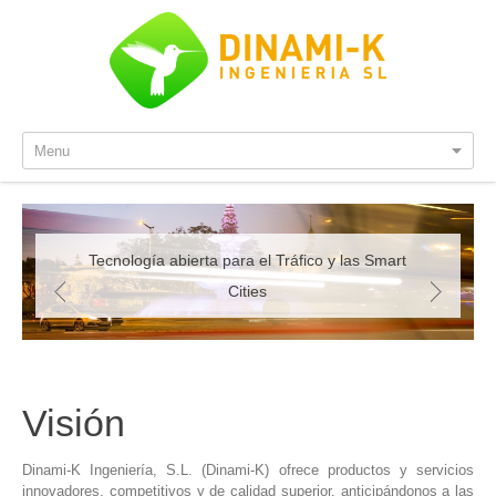
Menu
Tecnología abierta para el Tráfico y las Smart
previous
next
Cities
Visión
Dinami-K Ingeniería, S.L. (Dinami-K) ofrece productos y servicios
innovadores, competitivos y de calidad superior, anticipándonos a las